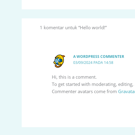
1 komentar untuk “Hello world!”
A WORDPRESS COMMENTER
03/09/2024 PADA 14:58
Hi, this is a comment.
To get started with moderating, editing
Commenter avatars come from
Gravata