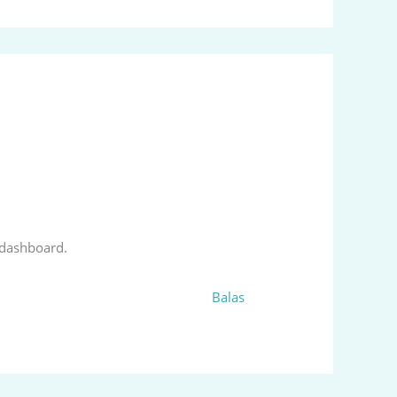
 dashboard.
Balas