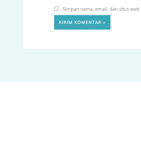
Simpan nama, email, dan situs web