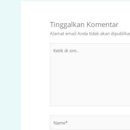
Tinggalkan Komentar
Alamat email Anda tidak akan dipublika
Ketik
di
sini..
Name*