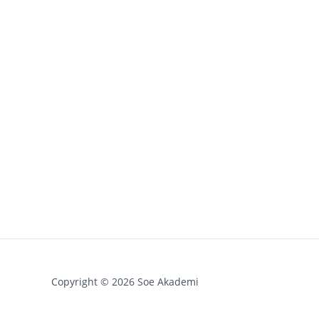
Copyright © 2026 Soe Akademi