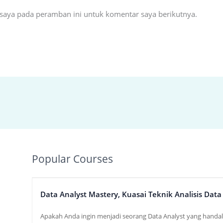
 saya pada peramban ini untuk komentar saya berikutnya.
Popular Courses
Data Analyst Mastery, Kuasai Teknik Analisis Dat
Apakah Anda ingin menjadi seorang Data Analyst yang handal 