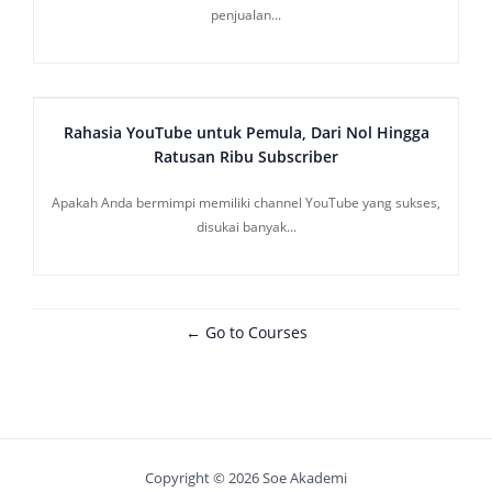
penjualan...
Rahasia YouTube untuk Pemula, Dari Nol Hingga
Ratusan Ribu Subscriber
Apakah Anda bermimpi memiliki channel YouTube yang sukses,
disukai banyak...
Go to Courses
Copyright © 2026 Soe Akademi