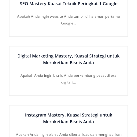
SEO Mastery Kuasai Teknik Peringkat 1 Google
Apakah Anda ingin website Anda tampil di halaman pertama
Google...
Digital Marketing Mastery, Kuasai Strategi untuk
Meroketkan Bisnis Anda
Apakah Anda ingin bisnis Anda berkembang pesat di era
digital?...
Instagram Mastery, Kuasai Strategi untuk
Meroketkan Bisnis Anda
Apakah Anda ingin bisnis Anda dikenal luas dan menghasilkan