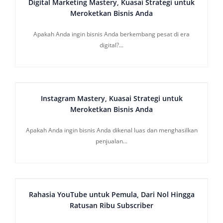
Digital Marketing Mastery, Kuasai Strategi untuk
Meroketkan Bisnis Anda
Apakah Anda ingin bisnis Anda berkembang pesat di era
digital?...
Instagram Mastery, Kuasai Strategi untuk
Meroketkan Bisnis Anda
Apakah Anda ingin bisnis Anda dikenal luas dan menghasilkan
penjualan...
Rahasia YouTube untuk Pemula, Dari Nol Hingga
Ratusan Ribu Subscriber