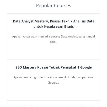
Popular Courses
Data Analyst Mastery, Kuasai Teknik Analisis Data
untuk Kesuksesan Bisnis
Apakah Anda ingin menjadi seorang Data Analyst yang handal
dan...
SEO Mastery Kuasai Teknik Peringkat 1 Google
Apakah Anda ingin website Anda tampil di halaman pertama
Google...